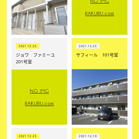
2021.12.25
2021.12.25
ジョワ ファミーユ
サフィール 101号室
201号室
2021.12.25
2021.12.19