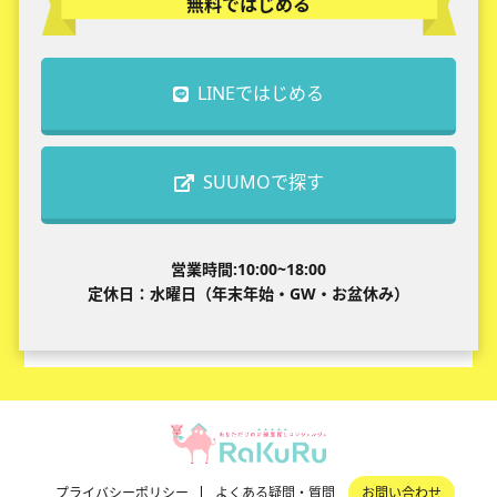
無料ではじめる
LINEではじめる
SUUMOで探す
営業時間:10:00~18:00
定休日：水曜日（年末年始・GW・お盆休み）
プライバシーポリシー
よくある疑問・質問
お問い合わせ